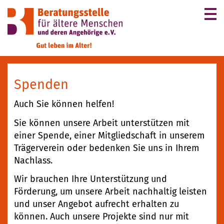
Me
ein
un
au
Spenden
Auch Sie können helfen!
Sie können unsere Arbeit unterstützen mit
einer Spende, einer Mitgliedschaft in unserem
Trägerverein oder bedenken Sie uns in Ihrem
Nachlass.
Wir brauchen Ihre Unterstützung und
Förderung, um unsere Arbeit nachhaltig leisten
und unser Angebot aufrecht erhalten zu
können. Auch unsere Projekte sind nur mit