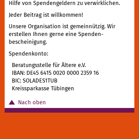
Hilfe von Spendengeldern zu verwirklichen.
Jeder Beitrag ist willkommen!
Unsere Organisation ist gemeinnützig. Wir
erstellen Ihnen gerne eine Spenden­
bescheinigung.
Spendenkonto:
Beratungsstelle für Ältere e.V.
IBAN: DE45 6415 0020 0000 2359 16
BIC: SOLADES1TUB
Kreissparkasse Tübingen
Nach oben